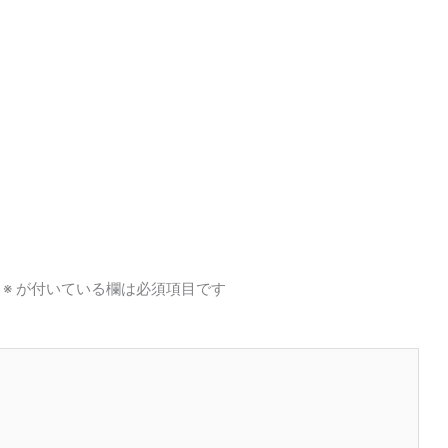
※
が付いている欄は必須項目です