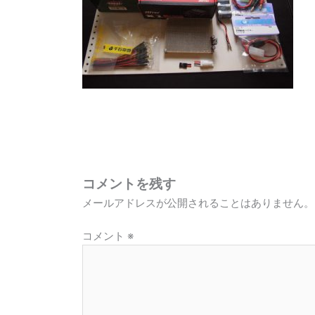
コメントを残す
メールアドレスが公開されることはありません。
コメント
※