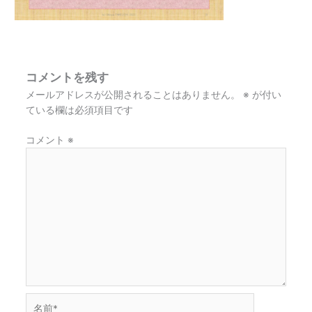
コメントを残す
メールアドレスが公開されることはありません。
※
が付い
ている欄は必須項目です
コメント
※
名