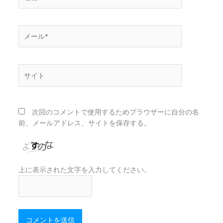
前
*
メ
ー
ル
*
サ
イ
ト
次回のコメントで使用するためブラウザーに自分の名
前、メールアドレス、サイトを保存する。
上に表示された文字を入力してください。