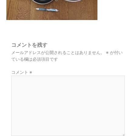
コメントを残す
メールアドレスが公開されることはありません。
※
が付い
ている欄は必須項目です
コメント
※