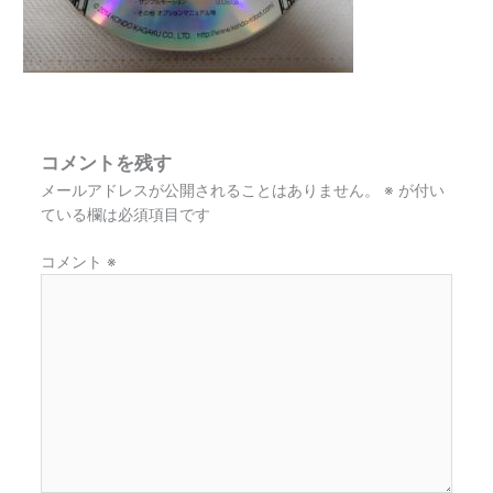
コメントを残す
メールアドレスが公開されることはありません。
※
が付い
ている欄は必須項目です
コメント
※