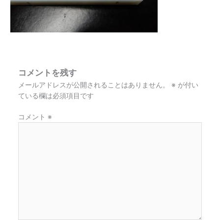
コメントを残す
メールアドレスが公開されることはありません。
※
が付い
ている欄は必須項目です
コメント
※