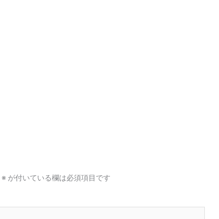
※
が付いている欄は必須項目です