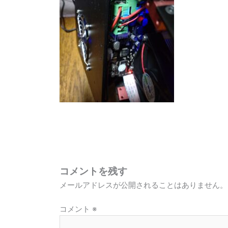
コメントを残す
メールアドレスが公開されることはありません。
コメント
※