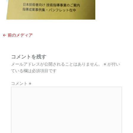
←
前のメディア
コメントを残す
メールアドレスが公開されることはありません。
※
が付い
ている欄は必須項目です
コメント
※