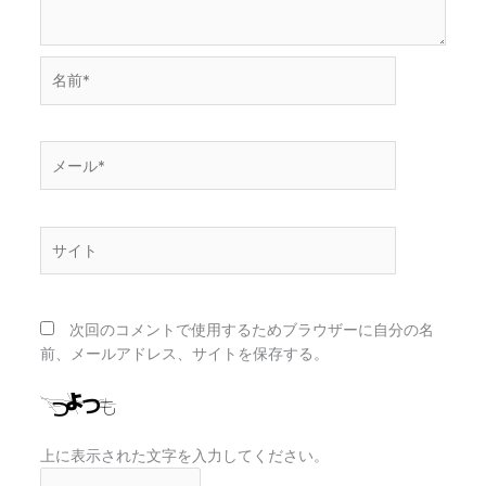
名
前
*
メ
ー
ル
*
サ
イ
ト
次回のコメントで使用するためブラウザーに自分の名
前、メールアドレス、サイトを保存する。
上に表示された文字を入力してください。