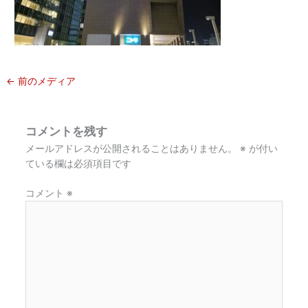
←
前のメディア
コメントを残す
メールアドレスが公開されることはありません。
※
が付い
ている欄は必須項目です
コメント
※