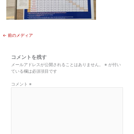
←
前のメディア
コメントを残す
メールアドレスが公開されることはありません。
※
が付い
ている欄は必須項目です
コメント
※