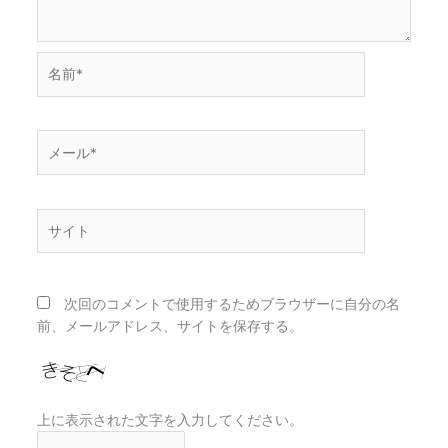
名
前
*
メ
ー
ル
*
サ
イ
ト
次回のコメントで使用するためブラウザーに自分の名
前、メールアドレス、サイトを保存する。
上に表示された文字を入力してください。