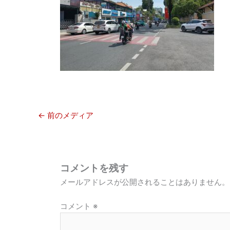
←
前のメディア
コメントを残す
メールアドレスが公開されることはありません。
コメント
※