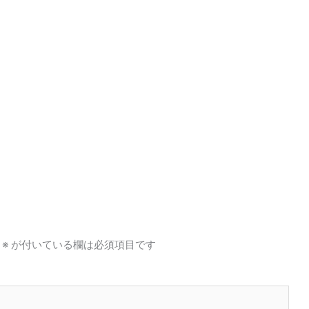
※
が付いている欄は必須項目です