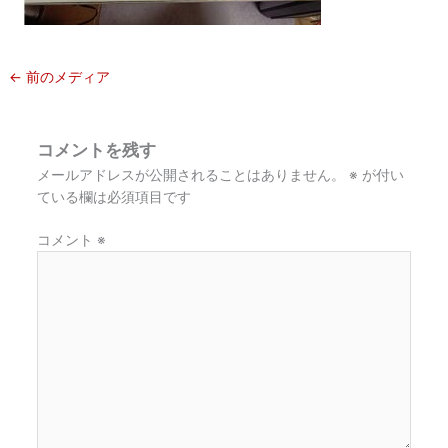
←
前のメディア
コメントを残す
メールアドレスが公開されることはありません。
※
が付い
ている欄は必須項目です
コメント
※