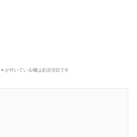
※
が付いている欄は必須項目です