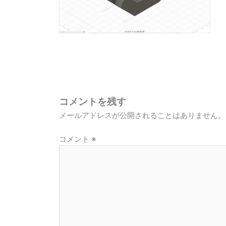
コメントを残す
メールアドレスが公開されることはありません。
コメント
※