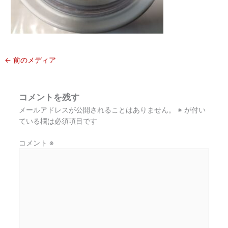
←
前のメディア
コメントを残す
メールアドレスが公開されることはありません。
※
が付い
ている欄は必須項目です
コメント
※