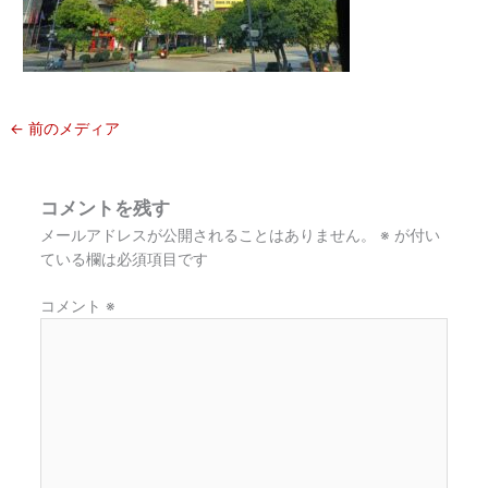
←
前のメディア
コメントを残す
メールアドレスが公開されることはありません。
※
が付い
ている欄は必須項目です
コメント
※