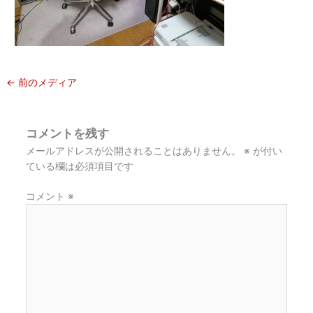
←
前のメディア
コメントを残す
メールアドレスが公開されることはありません。
※
が付い
ている欄は必須項目です
コメント
※