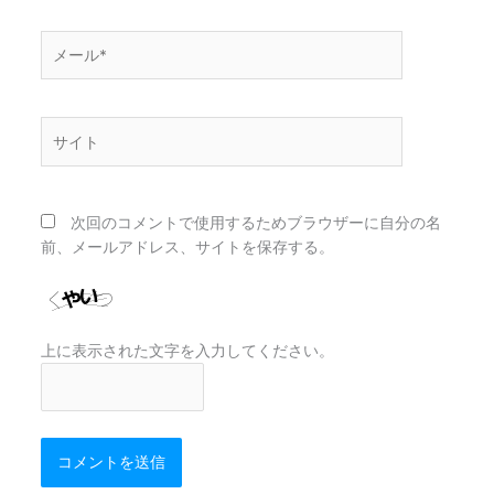
*
メ
ー
ル
*
サ
イ
ト
次回のコメントで使用するためブラウザーに自分の名
前、メールアドレス、サイトを保存する。
上に表示された文字を入力してください。