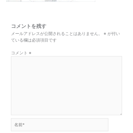
コメントを残す
メールアドレスが公開されることはありません。
※
が付い
ている欄は必須項目です
コメント
※
名
前