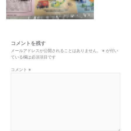
コメントを残す
メールアドレスが公開されることはありません。
※
が付い
ている欄は必須項目です
コメント
※