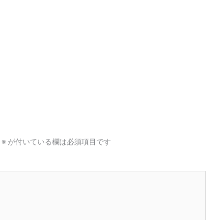
※
が付いている欄は必須項目です