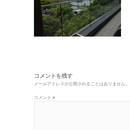
コメントを残す
メールアドレスが公開されることはありません。
コメント
※