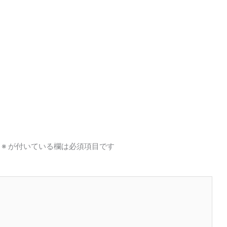
※
が付いている欄は必須項目です