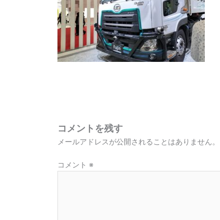
コメントを残す
メールアドレスが公開されることはありません。
コメント
※