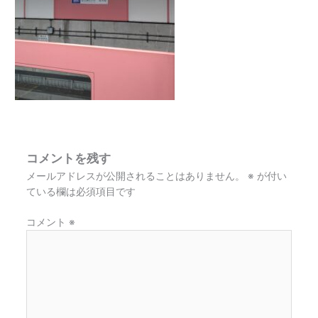
コメントを残す
メールアドレスが公開されることはありません。
※
が付い
ている欄は必須項目です
コメント
※