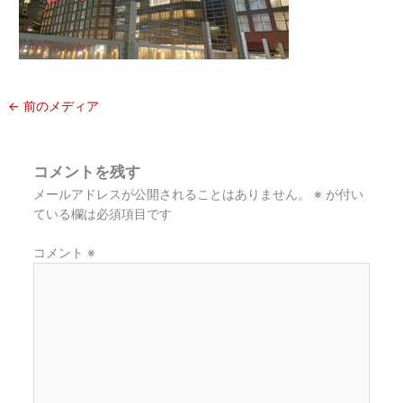
←
前のメディア
コメントを残す
メールアドレスが公開されることはありません。
※
が付い
ている欄は必須項目です
コメント
※