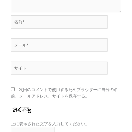
名
前
*
メ
ー
ル
*
サ
イ
ト
次回のコメントで使用するためブラウザーに自分の名
前、メールアドレス、サイトを保存する。
上に表示された文字を入力してください。