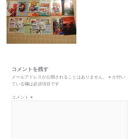
コメントを残す
メールアドレスが公開されることはありません。
※
が付い
ている欄は必須項目です
コメント
※